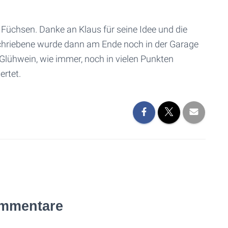
 Füchsen. Danke an Klaus für seine Idee und die
schriebene wurde dann am Ende noch in der Garage
Glühwein, wie immer, noch in vielen Punkten
ertet.
mmentare