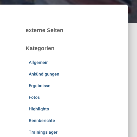
externe Seiten
Kategorien
Allgemein
Ankündigungen
Ergebnisse
Fotos
Highlights
Rennberichte
Trainingslager