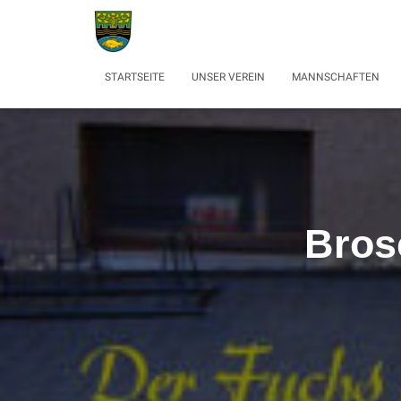
STARTSEITE
UNSER VEREIN
MANNSCHAFTEN
Brosc