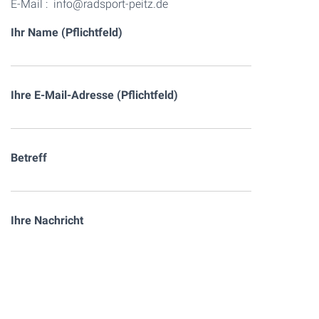
E-Mail : info@radsport-peitz.de
Ihr Name (Pflichtfeld)
Ihre E-Mail-Adresse (Pflichtfeld)
Betreff
Ihre Nachricht