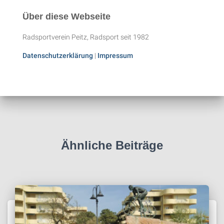
Über diese Webseite
Radsportverein Peitz, Radsport seit 1982
Datenschutzerklärung
|
Impressum
Ähnliche Beiträge