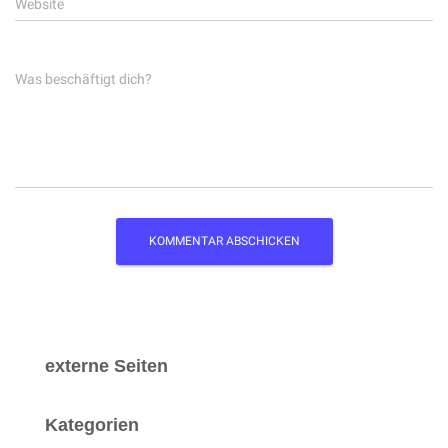
Website
Was beschäftigt dich?
externe Seiten
Kategorien