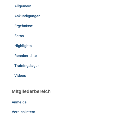
Allgemein
Ankündigungen
Ergebnisse
Fotos
Highlights
Rennberichte
Trainingslager
Videos
Mitgliederbereich
Anmelde
Vereins Intern