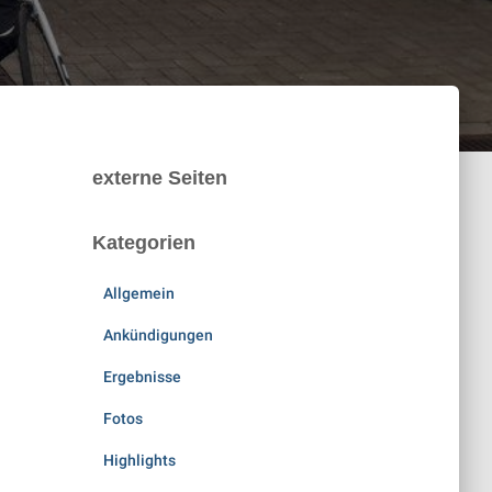
externe Seiten
Kategorien
Allgemein
Ankündigungen
Ergebnisse
Fotos
Highlights