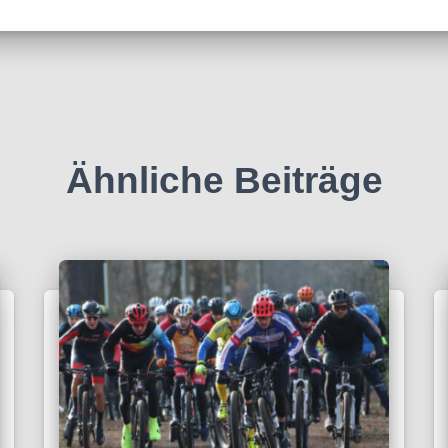
Ähnliche Beiträge