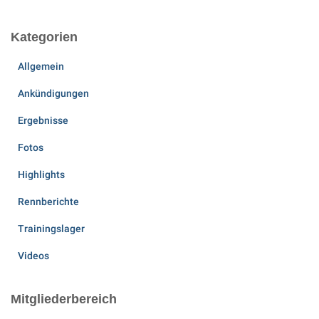
Beiträge
Kategorien
Allgemein
Ankündigungen
Ergebnisse
Fotos
Highlights
Rennberichte
Trainingslager
Videos
Mitgliederbereich